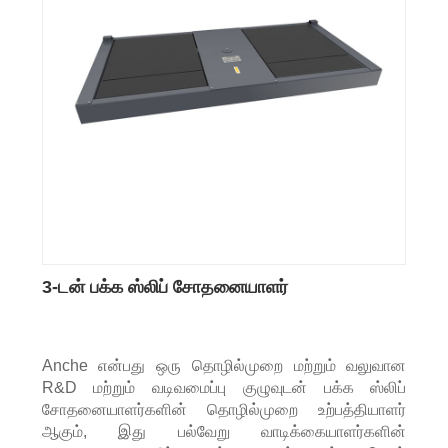
3-டன் பக்க ஸ்லிப் சோதனையாளர்
Anche என்பது ஒரு தொழில்முறை மற்றும் வலுவான
R&D மற்றும் வடிவமைப்பு குழுவுடன் பக்க ஸ்லிப்
சோதனையாளர்களின் தொழில்முறை உற்பத்தியாளர்
ஆகும், இது பல்வேறு வாடிக்கையாளர்களின்